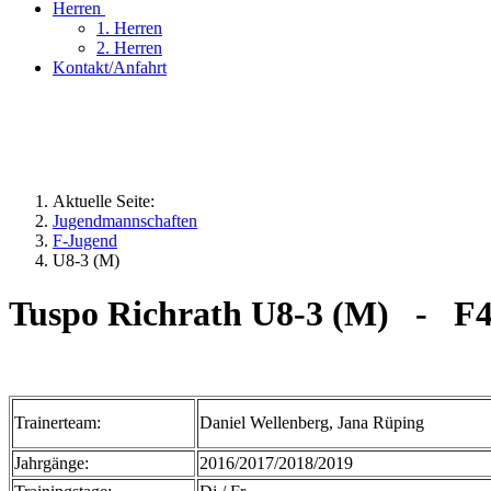
Herren
1. Herren
2. Herren
Kontakt/Anfahrt
Aktuelle Seite:
Jugendmannschaften
F-Jugend
U8-3 (M)
Tuspo Richrath U8-3 (M) - F4
Trainerteam:
Daniel Wellenberg, Jana Rüping
Jahrgänge:
2016/2017/2018/2019