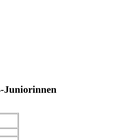
-Juniorinnen