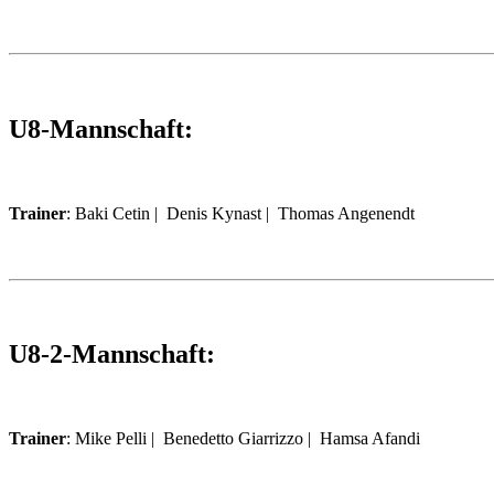
U8-Mannschaft:
Trainer
: Baki Cetin | Denis Kynast | Thomas Angenendt
U8-2-Mannschaft:
Trainer
: Mike Pelli | Benedetto Giarrizzo | Hamsa Afandi