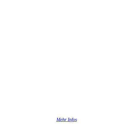
Mehr Infos