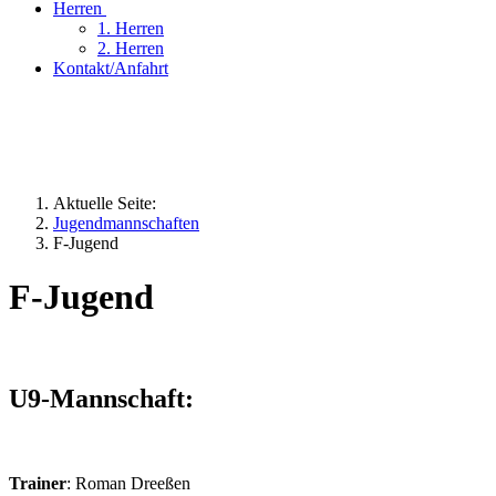
Herren
1. Herren
2. Herren
Kontakt/Anfahrt
Aktuelle Seite:
Jugendmannschaften
F-Jugend
F-Jugend
U9-Mannschaft:
Trainer
: Roman Dreeßen