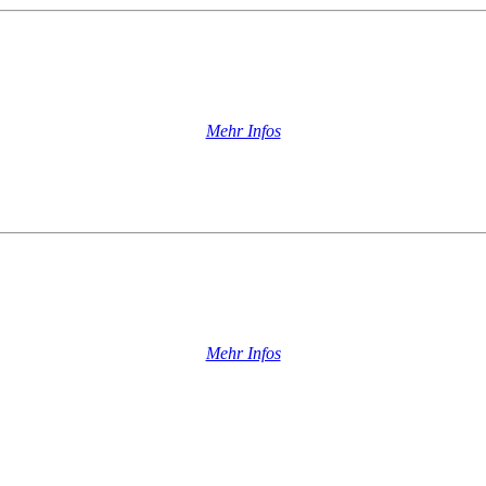
Mehr Infos
Mehr Infos