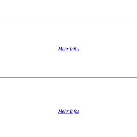
Mehr Infos
Mehr Infos